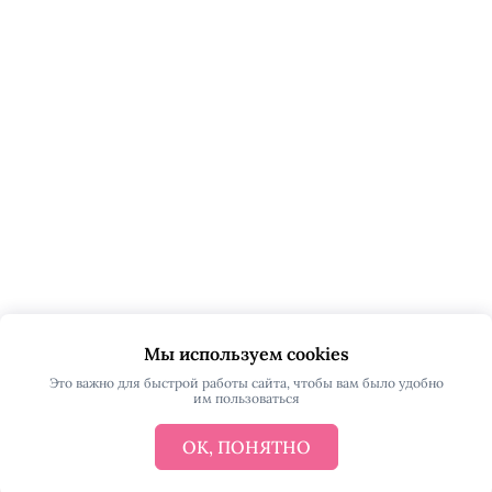
Мы используем cookies
Это важно для быстрой работы сайта, чтобы вам было удобно
им пользоваться
ОК, ПОНЯТНО