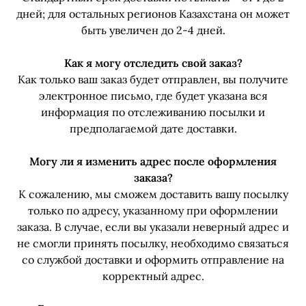
дней; для остальных регионов Казахстана он может
быть увеличен до 2-4 дней.
Как я могу отследить свой заказ?
Как только ваш заказ будет отправлен, вы получите
электронное письмо, где будет указана вся
информация по отслеживанию посылки и
предполагаемой дате доставки.
Могу ли я изменить адрес после оформления
заказа?
К сожалению, мы сможем доставить вашу посылку
только по адресу, указанному при оформлении
заказа. В случае, если вы указали неверный адрес и
не смогли принять посылку, необходимо связаться
со службой доставки и оформить отправление на
корректный адрес.