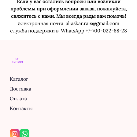
Если у вас остались вопросы или возникли
проблемы при оформлении заказа, пожалуйста,
свяжитесь с нами. Мы всегда рады вам помочь!
электронная почта aliaskar.rais@gmail.com
служба поддержки в WhatsApp +7-700-022-88-28
Каталог
Доставка
Оплата
Контакты