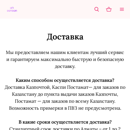
Доставка
Мы предоставляем нашим клиентам лучший сервис
и гарантируем максимально быструю и безопасную
доставку.
Каким способом осуществляется доставка?
Доставка Казпочтой, Каспи Постамат— для заказов по
Казахстану до пункта выдачи заказов Казпочты,
Постамат — для заказов по всему Казахстану.
Возможность примерки в ПВЗ не предусмотрена.
В какие сроки осуществляется доставка?
Стандартный срок доставки по Алматы – от 1 до 2