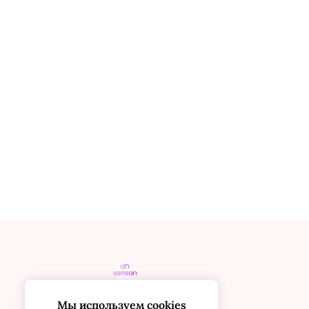
Мы используем cookies