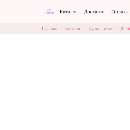
Каталог
Доставка
Оплата
Главная
Каталог
Купальники
Двой
/
/
/