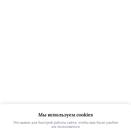
Мы используем cookies
Это важно для быстрой работы сайта, чтобы вам было удобно
им пользоваться