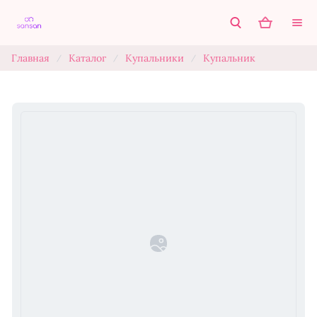
Главная
Каталог
Купальники
Купальник
/
/
/