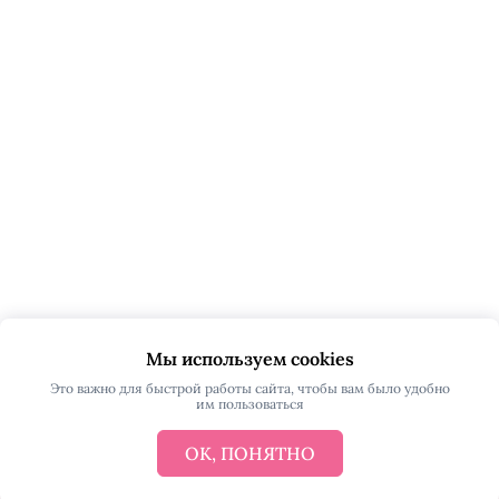
Мы используем cookies
Это важно для быстрой работы сайта, чтобы вам было удобно
им пользоваться
ОК, ПОНЯТНО