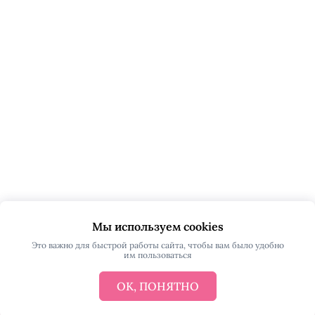
Мы используем cookies
Это важно для быстрой работы сайта, чтобы вам было удобно
им пользоваться
ОК, ПОНЯТНО