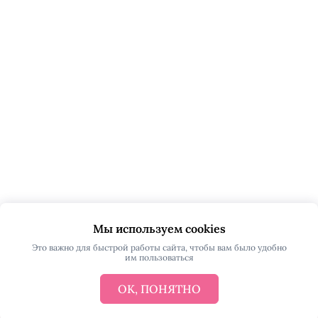
Мы используем cookies
Это важно для быстрой работы сайта, чтобы вам было удобно
им пользоваться
ОК, ПОНЯТНО