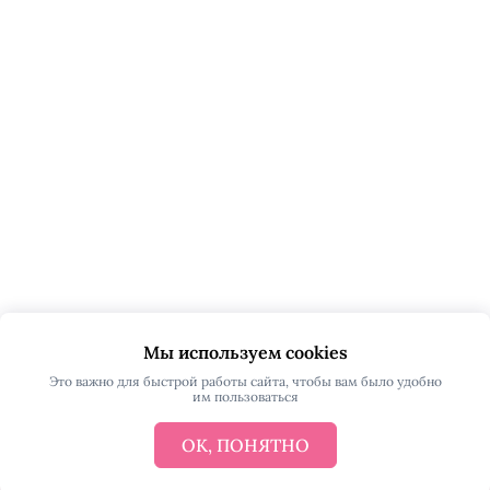
Мы используем cookies
Это важно для быстрой работы сайта, чтобы вам было удобно
им пользоваться
ОК, ПОНЯТНО