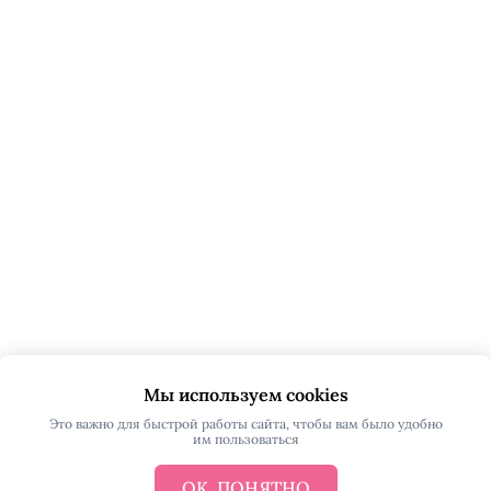
Мы используем cookies
Это важно для быстрой работы сайта, чтобы вам было удобно
им пользоваться
ОК, ПОНЯТНО