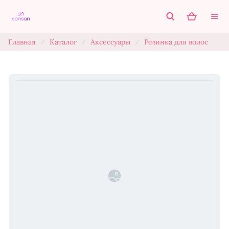
Главная
Каталог
Аксессуары
Резинка для волос
/
/
/