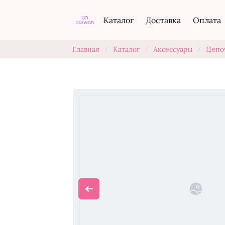
Каталог
Доставка
Оплата
Главная
Каталог
Аксессуары
Цепо
/
/
/