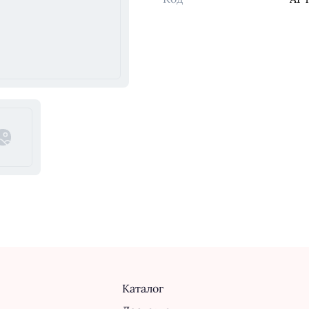
Каталог